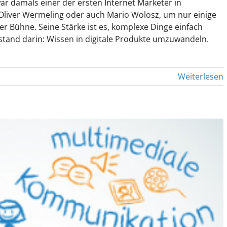
r damals einer der ersten Internet Marketer in
Oliver Wermeling oder auch Mario Wolosz, um nur einige
er Bühne. Seine Stärke ist es, komplexe Dinge einfach
tand darin: Wissen in digitale Produkte umzuwandeln.
Weiterlesen