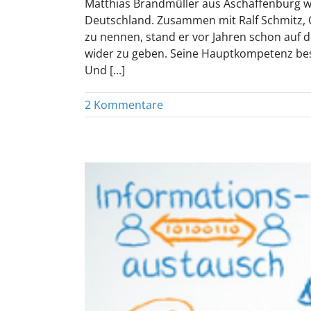
Matthias Brandmüller aus Aschaffenburg wa
Deutschland. Zusammen mit Ralf Schmitz, 
zu nennen, stand er vor Jahren schon auf d
wider zu geben. Seine Hauptkompetenz bes
Und [...]
2 Kommentare