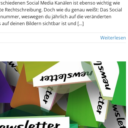
erschiedenen Social Media Kanälen ist ebenso wichtig wie
kte Rechtschreibung. Doch wie du genau weißt: Das Social
onnummer, weswegen du jährlich auf die veränderten
auf deinen Bildern sichtbar ist und [...]
Weiterlesen