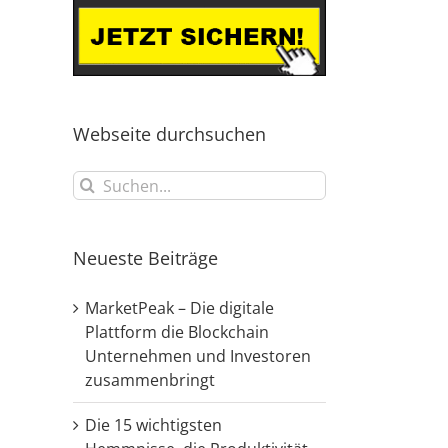
Webseite durchsuchen
Suche
nach:
Neueste Beiträge
MarketPeak – Die digitale
Plattform die Blockchain
Unternehmen und Investoren
zusammenbringt
Die 15 wichtigsten