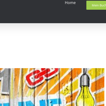
Home
Mein Buc