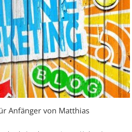
ür Anfänger von Matthias