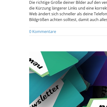
Die richtige Größe deiner Bilder auf den v
die Kürzung längerer Links und eine korre
Web ändert sich schneller als deine Telef
Bildgrößen achten solltest, damit auch alles 
0 Kommentare