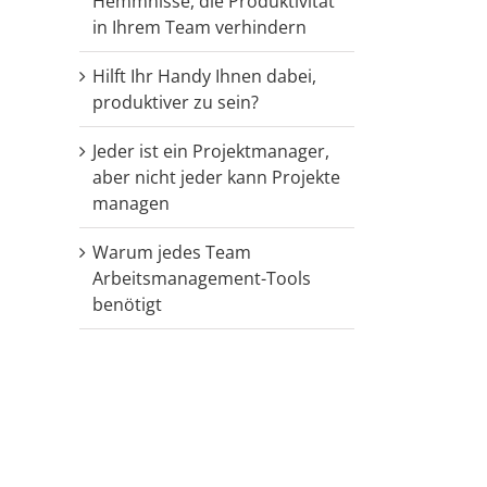
Hemmnisse, die Produktivität
in Ihrem Team verhindern
Hilft Ihr Handy Ihnen dabei,
produktiver zu sein?
Jeder ist ein Projektmanager,
aber nicht jeder kann Projekte
managen
Warum jedes Team
Arbeitsmanagement-Tools
benötigt