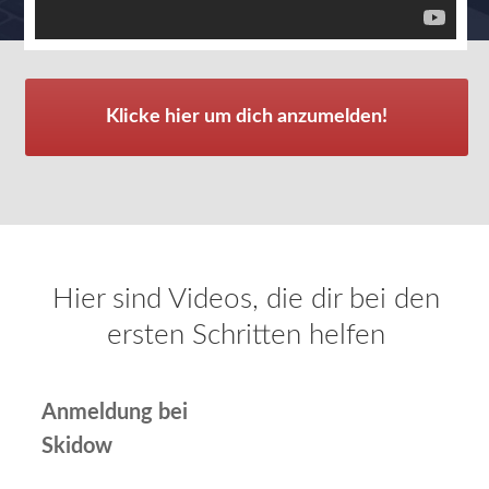
Klicke hier um dich anzumelden!
Hier sind Videos, die dir bei den
ersten Schritten helfen
Anmeldung bei
Skidow