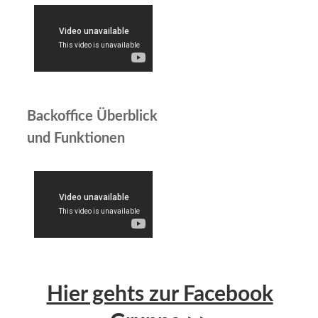
Backoffice Überblick
und Funktionen
Hier gehts zur Facebook