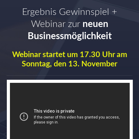
Ergebnis Gewinnspiel +
Webinar zur
neuen
B
usinessmöglichkeit
Webinar startet um 17.30 Uhr am
Sonntag, den 13. November